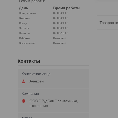
Режим работы:
День
Время работы
Понедельник
09:00-21:00
Вторник
09:00-21:00
Среда
09:00-21:00
Четверг
09:00-21:00
Пятница
09:00-18:00
Суббота
Выходной
Воскресенье
Выходной
Контакты
Алексей
ООО " ГудСан " сантехника,
отопление