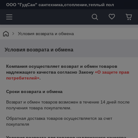
ООО "ГудСан" сантехника,отопление,теплый пол
Условия возврата и обмена
Условия возврата и обмена
Компания осуществляет возврат и обмен товаров
надлежащего качества согласно Закону
«О защите прав
потребителей»
.
Сроки возврата и обмена
Возврат и обмен товаров возможен в течение
14 дней
после
получения товара покупателем.
Обратная доставка товаров осуществляется за счет
покупателя
Условия возврата для товаров надлежащего качества