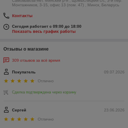
Самовывоза-нет. Минский р-н , Щомыслицкий с/с, 3-й пер.
Монтажников, 3-15, офис 13 (пом. 47) , Минск, Беларусь
Контакты
Сегодня работает с 09:00 до 18:00
Показать весь график работы
Отзывы о магазине
309 отзывов за всё время
Покупатель
09.07.2026
Отлично
Сделка подтверждена через корзину
Сергей
23.06.2026
Отлично