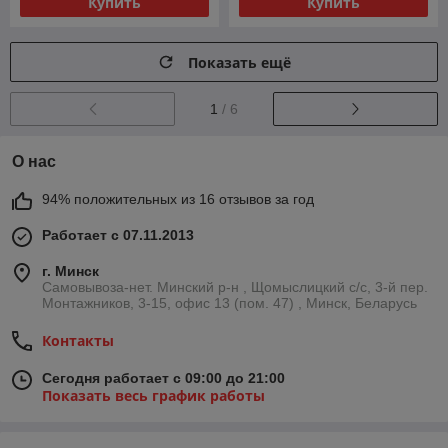
Купить
Купить
Показать ещё
1
/ 6
О нас
94% положительных из 16 отзывов за год
Работает с 07.11.2013
г. Минск
Самовывоза-нет. Минский р-н , Щомыслицкий с/с, 3-й пер.
Монтажников, 3-15, офис 13 (пом. 47) , Минск, Беларусь
Контакты
Сегодня работает с 09:00 до 21:00
Показать весь график работы