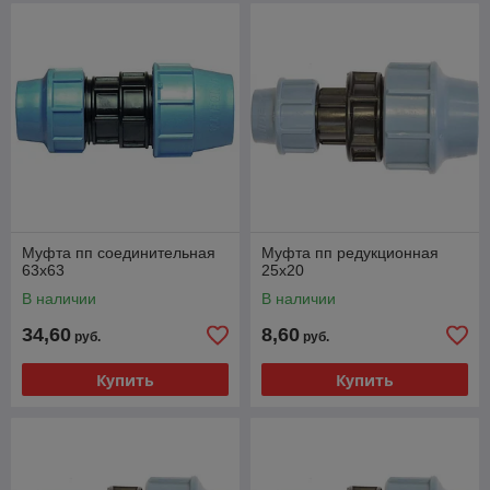
Муфта пп соединительная
Муфта пп редукционная
63х63
25х20
В наличии
В наличии
34,60
8,60
руб.
руб.
Купить
Купить