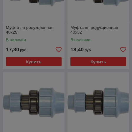
Муфта пп редукционная
Муфта пп редукционная
40х25
40х32
В наличии
В наличии
17,30
18,40
руб.
руб.
Купить
Купить