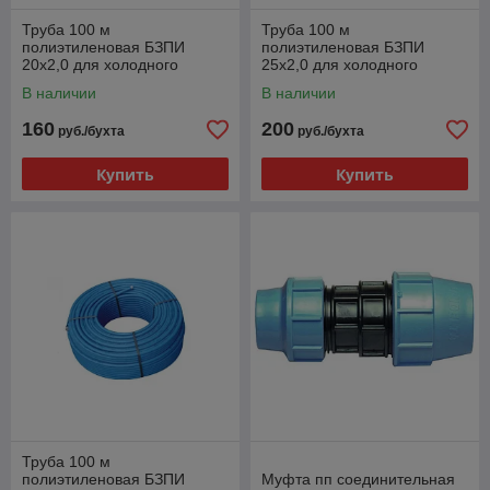
Труба 100 м
Труба 100 м
полиэтиленовая БЗПИ
полиэтиленовая БЗПИ
20х2,0 для холодного
25х2,0 для холодного
водоснабжения РБ
водоснабжения РБ
В наличии
В наличии
160
200
руб./бухта
руб./бухта
Купить
Купить
Труба 100 м
полиэтиленовая БЗПИ
Муфта пп соединительная