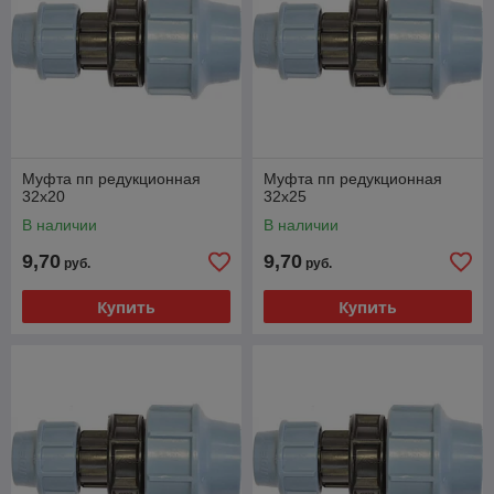
Муфта пп редукционная
Муфта пп редукционная
32х20
32х25
В наличии
В наличии
9,70
9,70
руб.
руб.
Купить
Купить