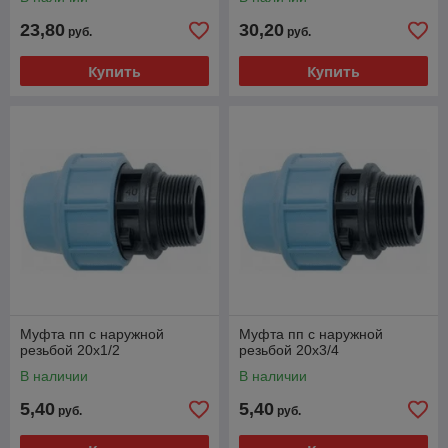
23,80
30,20
руб.
руб.
Купить
Купить
Муфта пп с наружной
Муфта пп с наружной
резьбой 20х1/2
резьбой 20х3/4
В наличии
В наличии
5,40
5,40
руб.
руб.