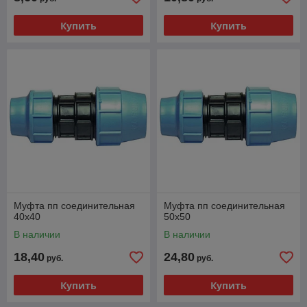
Купить
Купить
Муфта пп соединительная
Муфта пп соединительная
40х40
50х50
В наличии
В наличии
18,40
24,80
руб.
руб.
Купить
Купить