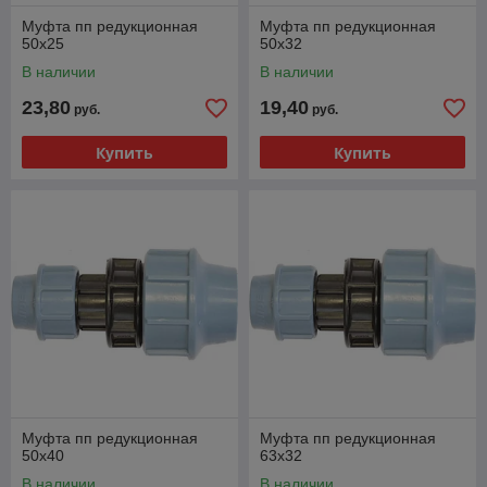
Муфта пп редукционная
Муфта пп редукционная
50х25
50х32
В наличии
В наличии
23,80
19,40
руб.
руб.
Купить
Купить
Муфта пп редукционная
Муфта пп редукционная
50х40
63х32
В наличии
В наличии