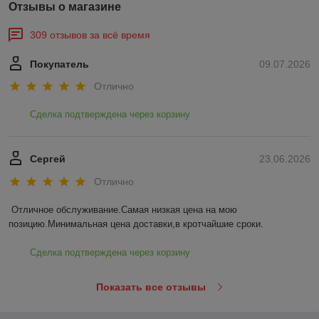
Отзывы о магазине
309 отзывов за всё время
Покупатель
09.07.2026
Отлично
Сделка подтверждена через корзину
Сергей
23.06.2026
Отлично
Отличное обслуживание.Самая низкая цена на мою 
позицию.Минимальная цена доставки,в кротчайшие сроки.
Сделка подтверждена через корзину
Показать все отзывы