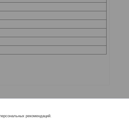
 персональных рекомендаций.