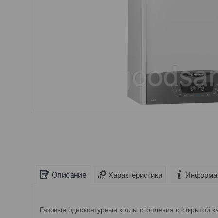
Описание
Характеристики
Информац
Газовые одноконтурные котлы отопления с открытой ка