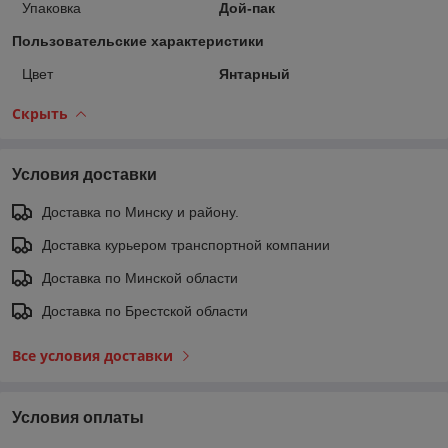
Упаковка
Дой-пак
Пользовательские характеристики
Цвет
Янтарный
Скрыть
Условия доставки
Доставка по Минску и району.
Доставка курьером транспортной компании
Доставка по Минской области
Доставка по Брестской области
Все условия доставки
Условия оплаты