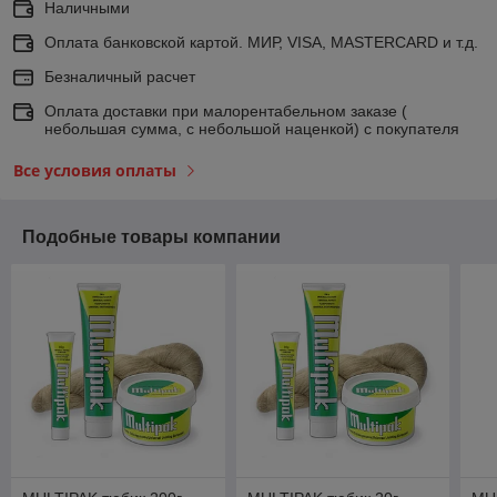
Наличными
Оплата банковской картой. МИР, VISA, MASTERCARD и т.д.
Безналичный расчет
Оплата доставки при малорентабельном заказе (
небольшая сумма, с небольшой наценкой) с покупателя
Все условия оплаты
Подобные товары компании