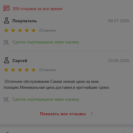
309 отзывов за всё время
Покупатель
09.07.2026
Отлично
Сделка подтверждена через корзину
Сергей
23.06.2026
Отлично
Отличное обслуживание.Самая низкая цена на мою 
позицию.Минимальная цена доставки,в кротчайшие сроки.
Сделка подтверждена через корзину
Показать все отзывы