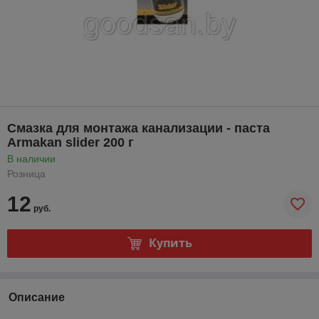
Смазка для монтажа канализации - паста
Armakan slider 200 г
В наличии
Розница
12
руб.
Купить
Описание