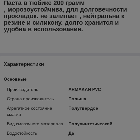
Паста в тюбике 200 грамм
, морозоустойчива, для долговечности
прокладок. не залипает , нейтральна к
резине и силикону. долго хранится и
удобна в использовании.
Характеристики
Основные
Производитель
ARMAKAN PVC
Страна производитель
Польша
Агрегатное состояние
Полутвердое
смазки
Вид смазочного материала
Полусинтетический
Водостойкость
Да