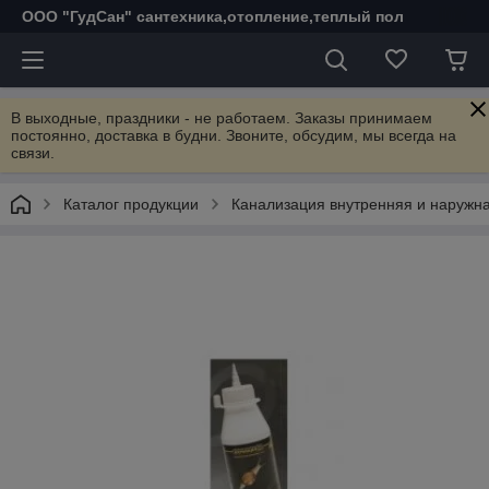
ООО "ГудСан" сантехника,отопление,теплый пол
В выходные, праздники - не работаем. Заказы принимаем
постоянно, доставка в будни. Звоните, обсудим, мы всегда на
связи.
Каталог продукции
Канализация внутренняя и наружн