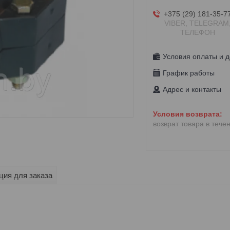
+375 (29) 181-35-7
VIBER, TELEGRAM
ТЕЛЕФОН
Условия оплаты и д
График работы
Адрес и контакты
возврат товара в тече
ия для заказа