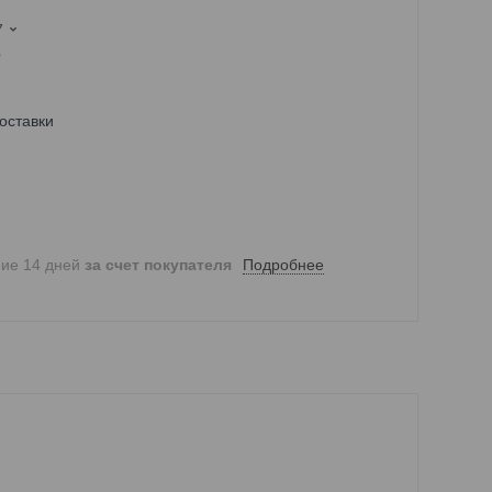
7
,
оставки
Подробнее
ние 14 дней
за счет покупателя