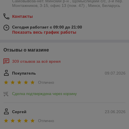
Самовывоза-нет. Минский р-н , Щомыслицкий с/с, 3-й пер.
Монтажников, 3-15, офис 13 (пом. 47) , Минск, Беларусь
Контакты
Сегодня работает с 09:00 до 21:00
Показать весь график работы
Отзывы о магазине
309 отзывов за всё время
Покупатель
09.07.2026
Отлично
Сделка подтверждена через корзину
Сергей
23.06.2026
Отлично