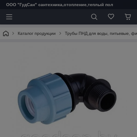
ООО "ГудСан" сантехника,отопление,теплый пол
Каталог продукции
Трубы ПНД для воды, питьевые, фи