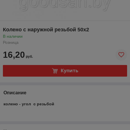
Колено с наружной резьбой 50х2
В наличии
Розница
16,20
руб.
Купить
Описание
колено - угол с резьбой