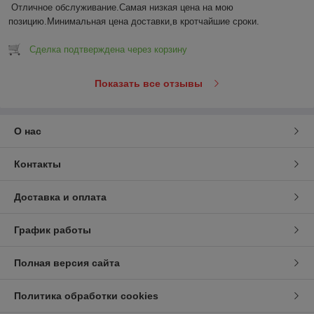
Отличное обслуживание.Самая низкая цена на мою 
позицию.Минимальная цена доставки,в кротчайшие сроки.
Сделка подтверждена через корзину
Показать все отзывы
О нас
Контакты
Доставка и оплата
График работы
Полная версия сайта
Политика обработки cookies