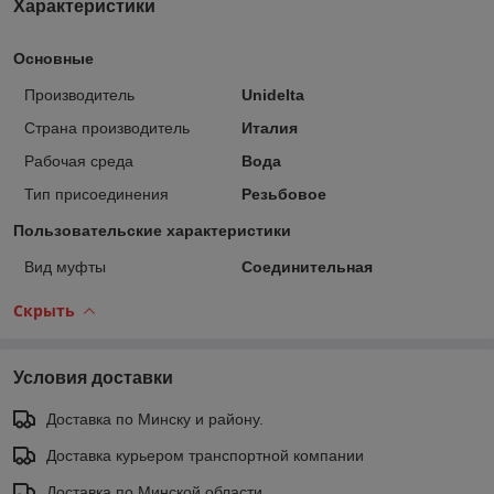
Характеристики
Основные
Производитель
Unidelta
Страна производитель
Италия
Рабочая среда
Вода
Тип присоединения
Резьбовое
Пользовательские характеристики
Вид муфты
Соединительная
Скрыть
Условия доставки
Доставка по Минску и району.
Доставка курьером транспортной компании
Доставка по Минской области