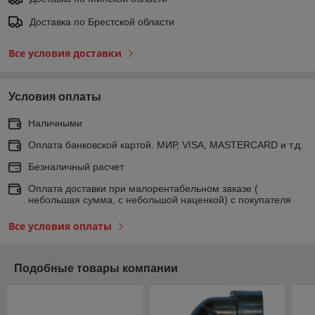
Доставка по Брестской области
Все условия доставки
Условия оплаты
Наличными
Оплата банковской картой. МИР, VISA, MASTERCARD и т.д.
Безналичный расчет
Оплата доставки при малорентабельном заказе (
небольшая сумма, с небольшой наценкой) с покупателя
Все условия оплаты
Подобные товары компании