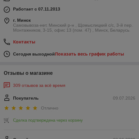
Работает с 07.11.2013
г. Минск
Самовывоза-нет. Минский р-н , Щомыслицкий с/с, 3-й пер.
Монтажников, 3-15, офис 13 (пом. 47) , Минск, Беларусь
Контакты
Показать весь график работы
Сегодня выходной
Отзывы о магазине
309 отзывов за всё время
Покупатель
09.07.2026
Отлично
Сделка подтверждена через корзину