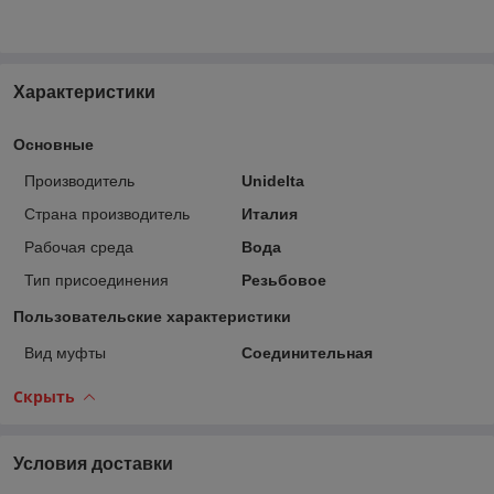
Характеристики
Основные
Производитель
Unidelta
Страна производитель
Италия
Рабочая среда
Вода
Тип присоединения
Резьбовое
Пользовательские характеристики
Вид муфты
Соединительная
Скрыть
Условия доставки