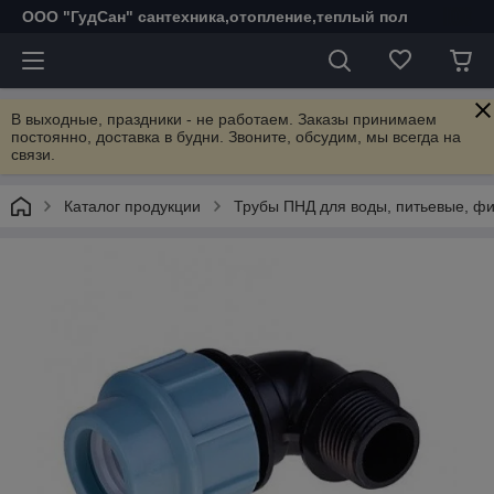
ООО "ГудСан" сантехника,отопление,теплый пол
В выходные, праздники - не работаем. Заказы принимаем
постоянно, доставка в будни. Звоните, обсудим, мы всегда на
связи.
Каталог продукции
Трубы ПНД для воды, питьевые, фи