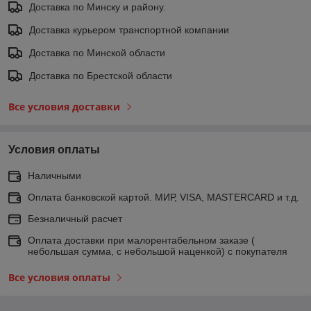
Доставка по Минску и району.
Доставка курьером транспортной компании
Доставка по Минской области
Доставка по Брестской области
Все условия доставки
Условия оплаты
Наличными
Оплата банковской картой. МИР, VISA, MASTERCARD и т.д.
Безналичный расчет
Оплата доставки при малорентабельном заказе (
небольшая сумма, с небольшой наценкой) с покупателя
Все условия оплаты