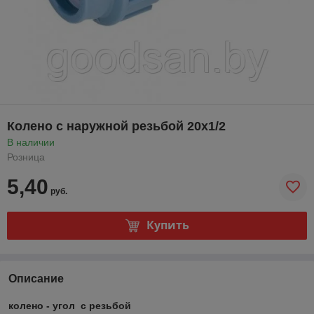
Колено с наружной резьбой 20х1/2
В наличии
Розница
5,40
руб.
Купить
Описание
колено - угол с резьбой