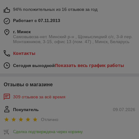
94% положительных из 16 отзывов за год
Работает с 07.11.2013
г. Минск
Самовывоза-нет. Минский р-н , Щомыслицкий с/с, 3-й пер.
Монтажников, 3-15, офис 13 (пом. 47) , Минск, Беларусь
Контакты
Показать весь график работы
Сегодня выходной
Отзывы о магазине
309 отзывов за всё время
Покупатель
09.07.2026
Отлично
Сделка подтверждена через корзину