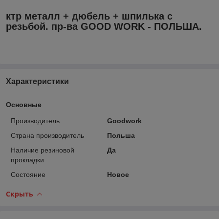
ктр металл + дюбель + шпилька с
резьбой. пр-ва GOOD WORK - ПОЛЬША.
Характеристики
Основные
Производитель
Goodwork
Страна производитель
Польша
Наличие резиновой
Да
прокладки
Состояние
Новое
Скрыть