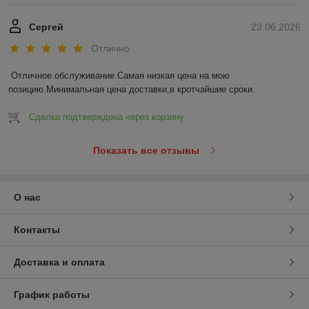
Сергей
23.06.2026
Отлично
Отличное обслуживание.Самая низкая цена на мою 
позицию.Минимальная цена доставки,в кротчайшие сроки.
Сделка подтверждена через корзину
Показать все отзывы
О нас
Контакты
Доставка и оплата
График работы