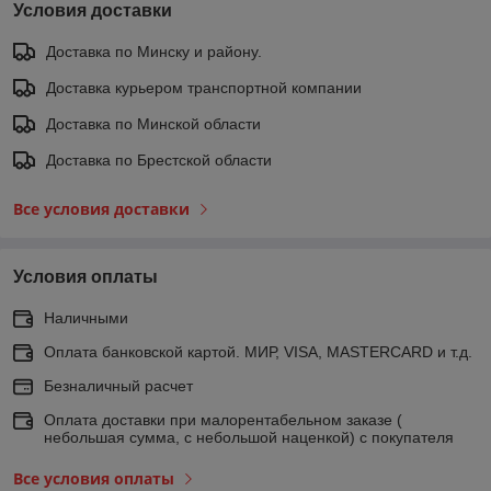
Условия доставки
Доставка по Минску и району.
Доставка курьером транспортной компании
Доставка по Минской области
Доставка по Брестской области
Все условия доставки
Условия оплаты
Наличными
Оплата банковской картой. МИР, VISA, MASTERCARD и т.д.
Безналичный расчет
Оплата доставки при малорентабельном заказе (
небольшая сумма, с небольшой наценкой) с покупателя
Все условия оплаты