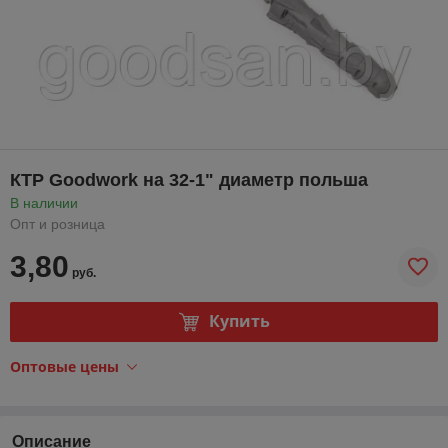
КТР Goodwork на 32-1" диаметр польша
В наличии
Опт и розница
3,80
руб.
Купить
Оптовые цены
Описание