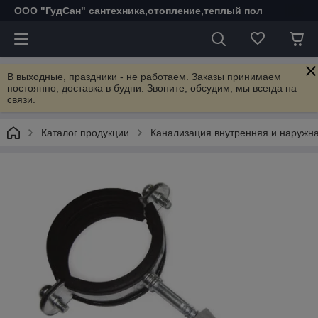
ООО "ГудСан" сантехника,отопление,теплый пол
В выходные, праздники - не работаем. Заказы принимаем
постоянно, доставка в будни. Звоните, обсудим, мы всегда на
связи.
Каталог продукции
Канализация внутренняя и наружн