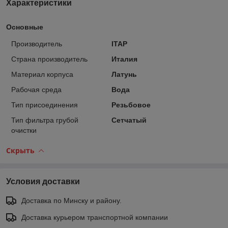
Характеристики
Основные
Производитель
ITAP
Страна производитель
Италия
Материал корпуса
Латунь
Рабочая среда
Вода
Тип присоединения
Резьбовое
Тип фильтра грубой
Сетчатый
очистки
Скрыть
Условия доставки
Доставка по Минску и району.
Доставка курьером транспортной компании