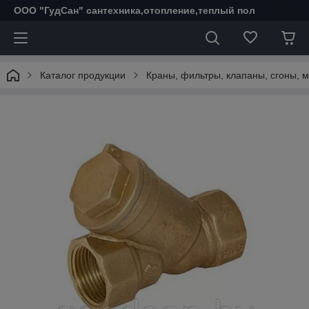
ООО "ГудСан" сантехника,отопление,теплый пол
Каталог продукции
Краны, фильтры, клапаны, сгоны, 