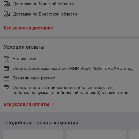
Доставка по Минской области
Доставка по Брестской области
Все условия доставки
Условия оплаты
Наличными
Оплата банковской картой. МИР, VISA, MASTERCARD и т.д.
Безналичный расчет
Оплата доставки при малорентабельном заказе (
небольшая сумма, с небольшой наценкой) с покупателя
Все условия оплаты
Подобные товары компании