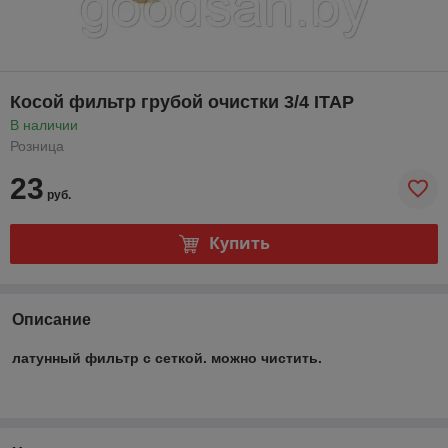
Косой фильтр грубой очистки 3/4 ITAP
В наличии
Розница
23
руб.
Купить
Описание
латунный фильтр с сеткой. можно чистить.