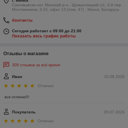
г. Минск
Самовывоза-нет. Минский р-н , Щомыслицкий с/с, 3-й пер.
Монтажников, 3-15, офис 13 (пом. 47) , Минск, Беларусь
Контакты
Сегодня работает с 09:00 до 21:00
Показать весь график работы
Отзывы о магазине
309 отзывов за всё время
Иван
10.08.2026
Отлично
все отлично!!!
Покупатель
09.07.2026
Отлично