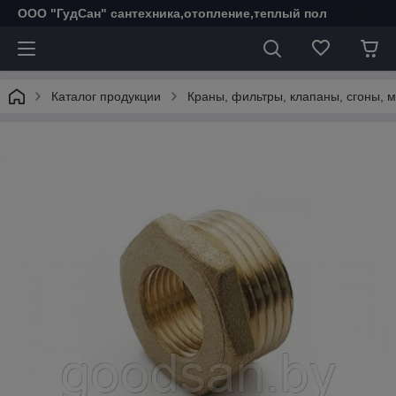
ООО "ГудСан" сантехника,отопление,теплый пол
Каталог продукции
Краны, фильтры, клапаны, сгоны, 