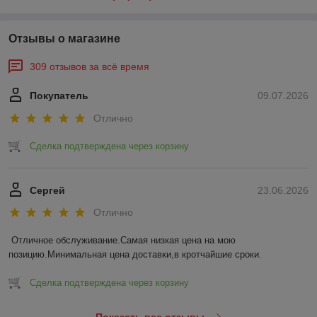
Отзывы о магазине
309 отзывов за всё время
Покупатель
09.07.2026
Отлично
Сделка подтверждена через корзину
Сергей
23.06.2026
Отлично
Отличное обслуживание.Самая низкая цена на мою 
позицию.Минимальная цена доставки,в кротчайшие сроки.
Сделка подтверждена через корзину