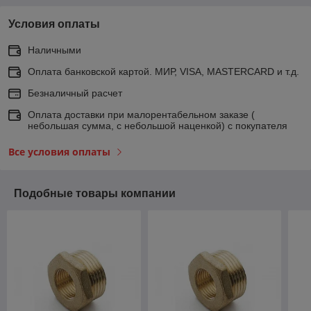
Условия оплаты
Наличными
Оплата банковской картой. МИР, VISA, MASTERCARD и т.д.
Безналичный расчет
Оплата доставки при малорентабельном заказе (
небольшая сумма, с небольшой наценкой) с покупателя
Все условия оплаты
Подобные товары компании