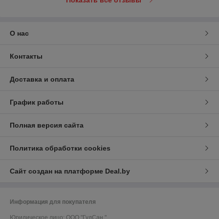
Показать все отзывы
О нас
Контакты
Доставка и оплата
График работы
Полная версия сайта
Политика обработки cookies
Сайт создан на платформе Deal.by
Информация для покупателя
Юридическое лицо:
ООО "ГудСан "