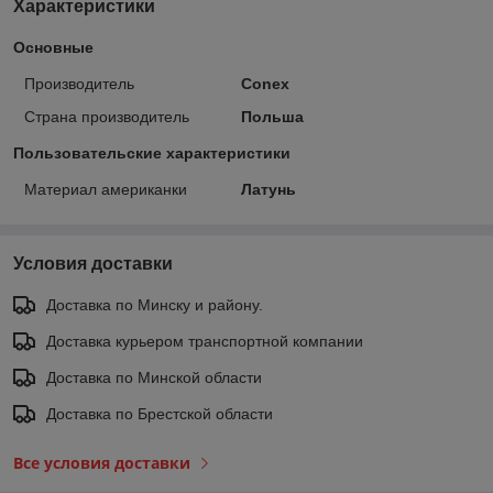
Характеристики
Основные
Производитель
Conex
Страна производитель
Польша
Пользовательские характеристики
Материал американки
Латунь
Условия доставки
Доставка по Минску и району.
Доставка курьером транспортной компании
Доставка по Минской области
Доставка по Брестской области
Все условия доставки