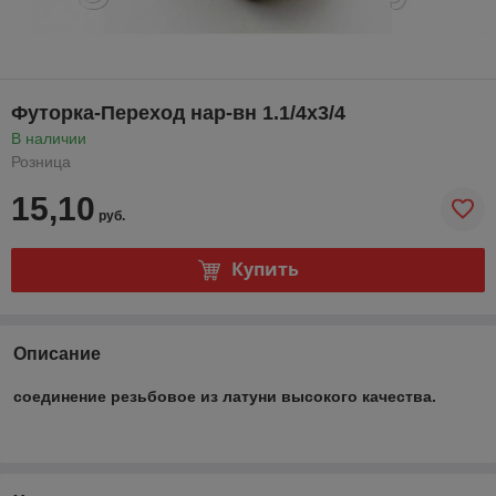
Футорка-Переход нар-вн 1.1/4х3/4
В наличии
Розница
15,10
руб.
Купить
Описание
соединение резьбовое из латуни высокого качества.