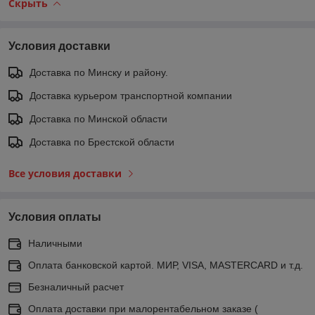
Скрыть
Условия доставки
Доставка по Минску и району.
Доставка курьером транспортной компании
Доставка по Минской области
Доставка по Брестской области
Все условия доставки
Условия оплаты
Наличными
Оплата банковской картой. МИР, VISA, MASTERCARD и т.д.
Безналичный расчет
Оплата доставки при малорентабельном заказе (