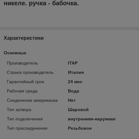
никеле. ручка - бабочка.
Характеристики
Основные
Производитель
ITAP
Страна производитель
Италия
Гарантийный срок
24 мес
Рабочая среда
Вода
Соединение американка
Нет
Тип затвора
Шаровой
Тип подключения
внутренняя-наружная
Тип присоединения
Резьбовое