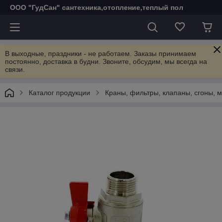
ООО "ГудСан" сантехника,отопление,теплый пол
В выходные, праздники - не работаем. Заказы принимаем
постоянно, доставка в будни. Звоните, обсудим, мы всегда на
связи.
Каталог продукции
Краны, фильтры, клапаны, сгоны, 