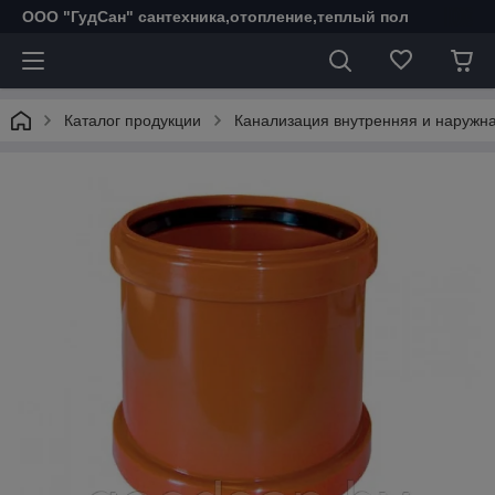
ООО "ГудСан" сантехника,отопление,теплый пол
Каталог продукции
Канализация внутренняя и наружн