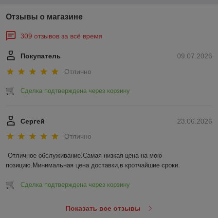
Отзывы о магазине
309 отзывов за всё время
Покупатель
09.07.2026
Отлично
Сделка подтверждена через корзину
Сергей
23.06.2026
Отлично
Отличное обслуживание.Самая низкая цена на мою 
позицию.Минимальная цена доставки,в кротчайшие сроки.
Сделка подтверждена через корзину
Показать все отзывы