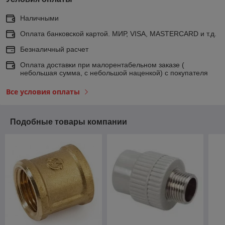
Наличными
Оплата банковской картой. МИР, VISA, MASTERCARD и т.д.
Безналичный расчет
Оплата доставки при малорентабельном заказе (
небольшая сумма, с небольшой наценкой) с покупателя
Все условия оплаты
Подобные товары компании