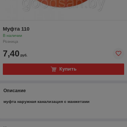
Муфта 110
В наличии
Розница
7,40
руб.
Купить
Описание
муфта наружная канализация с манжетами