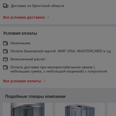
Доставка по Брестской области
Все условия доставки
Условия оплаты
Наличными
Оплата банковской картой. МИР, VISA, MASTERCARD и т.д.
Безналичный расчет
Оплата доставки при малорентабельном заказе (
небольшая сумма, с небольшой наценкой) с покупателя
Все условия оплаты
Подобные товары компании