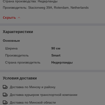
Страна производства: Нидерланды
Производитель: Stacionweg 39A, Roterdam, Netherlands
Скрыть
Характеристики
Основные
Ширина
90 см
Производитель
Smart
Страна производитель
Нидерланды
Условия доставки
Доставка по Минску и району.
Доставка курьером транспортной компании
Доставка по Минской области