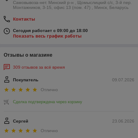
Самовывоза-нет. Минский р-н , Щомыслицкий с/с, 3-й пер.
Монтажников, 3-15, офис 13 (пом. 47) , Минск, Беларусь
Контакты
Сегодня работает с 09:00 до 18:00
Показать весь график работы
Отзывы о магазине
309 отзывов за всё время
Покупатель
09.07.2026
Отлично
Сделка подтверждена через корзину
Сергей
23.06.2026
Отлично