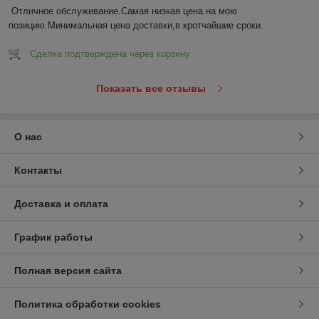
Отличное обслуживание.Самая низкая цена на мою 
позицию.Минимальная цена доставки,в кротчайшие сроки.
Сделка подтверждена через корзину
Показать все отзывы
О нас
Контакты
Доставка и оплата
График работы
Полная версия сайта
Политика обработки cookies