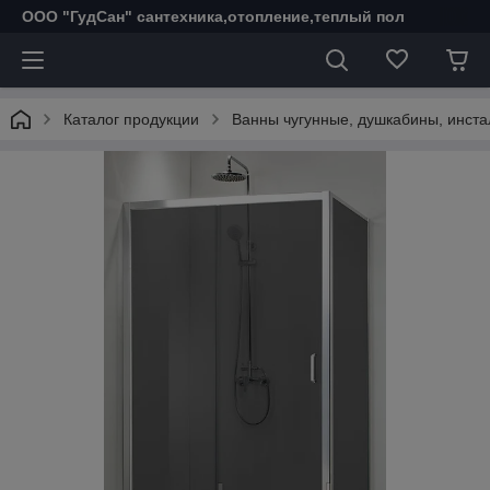
ООО "ГудСан" сантехника,отопление,теплый пол
Каталог продукции
Ванны чугунные, душкабины, инста