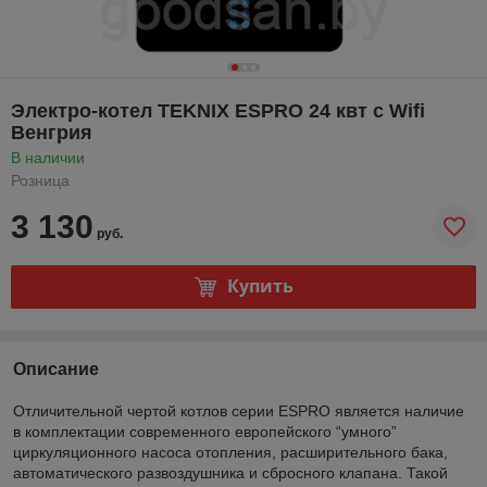
Электро-котел TEKNIX ESPRO 24 квт c Wifi
Венгрия
В наличии
Розница
3 130
руб.
Купить
Описание
Отличительной чертой котлов серии ESPRO является наличие
в комплектации современного европейского “умного”
циркуляционного насоса отопления, расширительного бака,
автоматического развоздушника и сбросного клапана. Такой