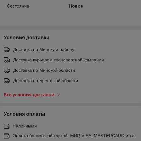
Состояние
Новое
Условия доставки
Доставка по Минску и району.
Доставка курьером транспортной компании
Доставка по Минской области
Доставка по Брестской области
Все условия доставки
Условия оплаты
Наличными
Оплата банковской картой. МИР, VISA, MASTERCARD и т.д.