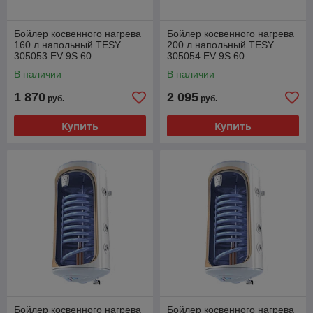
Бойлер косвенного нагрева
Бойлер косвенного нагрева
160 л напольный TESY
200 л напольный TESY
305053 EV 9S 60
305054 EV 9S 60
В наличии
В наличии
1 870
2 095
руб.
руб.
Купить
Купить
Бойлер косвенного нагрева
Бойлер косвенного нагрева