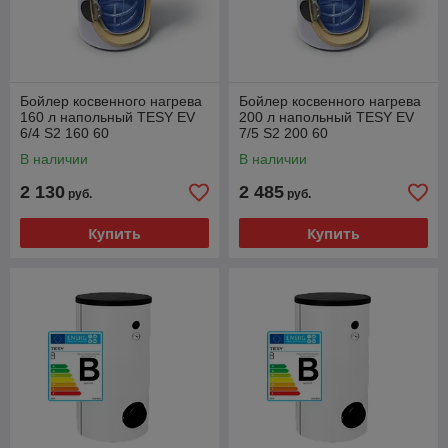
Бойлер косвенного нагрева
Бойлер косвенного нагрева
160 л напольный TESY EV
200 л напольный TESY EV
6/4 S2 160 60
7/5 S2 200 60
В наличии
В наличии
2 130
2 485
руб.
руб.
Купить
Купить