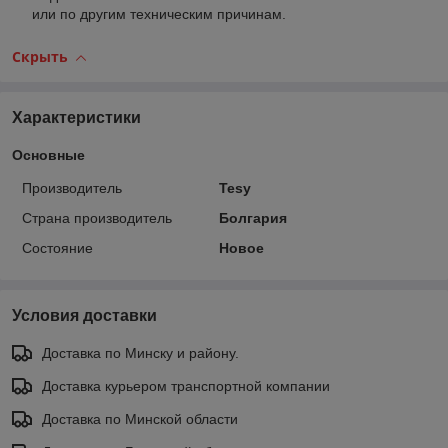
или по другим техническим причинам.
Скрыть
Характеристики
Основные
Производитель
Tesy
Страна производитель
Болгария
Состояние
Новое
Условия доставки
Доставка по Минску и району.
Доставка курьером транспортной компании
Доставка по Минской области