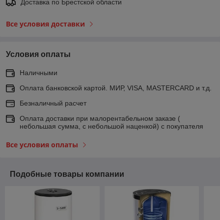
Доставка по Брестской области
Все условия доставки
Условия оплаты
Наличными
Оплата банковской картой. МИР, VISA, MASTERCARD и т.д.
Безналичный расчет
Оплата доставки при малорентабельном заказе (
небольшая сумма, с небольшой наценкой) с покупателя
Все условия оплаты
Подобные товары компании