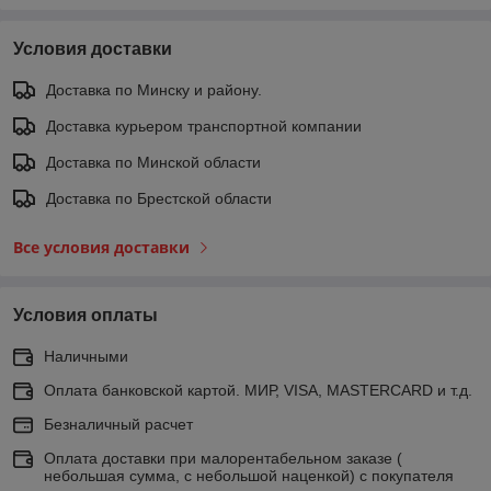
Условия доставки
Доставка по Минску и району.
Доставка курьером транспортной компании
Доставка по Минской области
Доставка по Брестской области
Все условия доставки
Условия оплаты
Наличными
Оплата банковской картой. МИР, VISA, MASTERCARD и т.д.
Безналичный расчет
Оплата доставки при малорентабельном заказе (
небольшая сумма, с небольшой наценкой) с покупателя