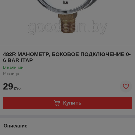
482R МАНОМЕТР, БОКОВОЕ ПОДКЛЮЧЕНИЕ 0-
6 BAR ITAP
В наличии
Розница
29
руб.
Купить
Описание