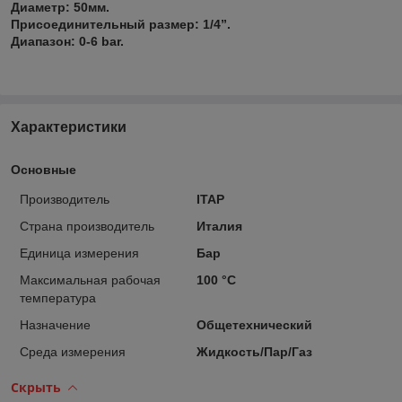
Диаметр: 50мм.
Присоединительный размер: 1/4”.
Диапазон: 0-6 bar.
Характеристики
Основные
Производитель
ITAP
Страна производитель
Италия
Единица измерения
Бар
Максимальная рабочая
100 °С
температура
Назначение
Общетехнический
Среда измерения
Жидкость/Пар/Газ
Скрыть