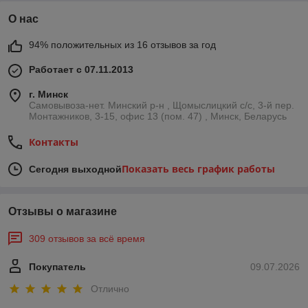
О нас
94% положительных из 16 отзывов за год
Работает с 07.11.2013
г. Минск
Самовывоза-нет. Минский р-н , Щомыслицкий с/с, 3-й пер.
Монтажников, 3-15, офис 13 (пом. 47) , Минск, Беларусь
Контакты
Показать весь график работы
Сегодня выходной
Отзывы о магазине
309 отзывов за всё время
Покупатель
09.07.2026
Отлично