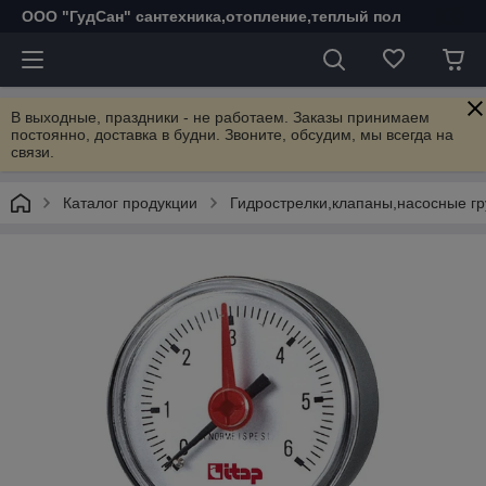
ООО "ГудСан" сантехника,отопление,теплый пол
В выходные, праздники - не работаем. Заказы принимаем
постоянно, доставка в будни. Звоните, обсудим, мы всегда на
связи.
Каталог продукции
Гидрострелки,клапаны,насосные гр