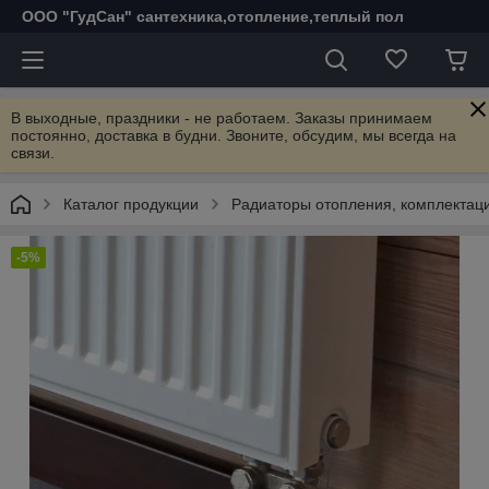
ООО "ГудСан" сантехника,отопление,теплый пол
В выходные, праздники - не работаем. Заказы принимаем
постоянно, доставка в будни. Звоните, обсудим, мы всегда на
связи.
Каталог продукции
Радиаторы отопления, комплектац
-5%