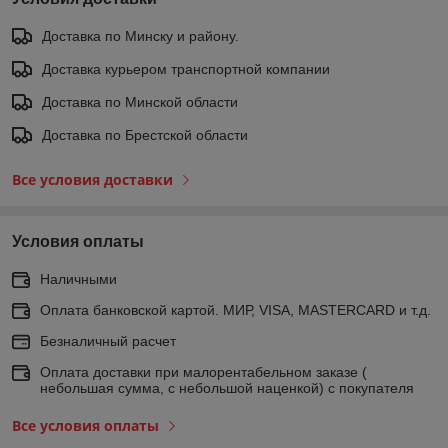
Доставка по Минску и району.
Доставка курьером транспортной компании
Доставка по Минской области
Доставка по Брестской области
Все условия доставки
Условия оплаты
Наличными
Оплата банковской картой. МИР, VISA, MASTERCARD и т.д.
Безналичный расчет
Оплата доставки при малорентабельном заказе (
небольшая сумма, с небольшой наценкой) с покупателя
Все условия оплаты