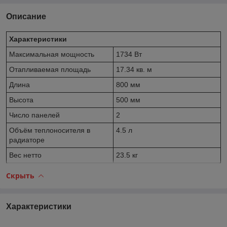
Описание
Характеристики
Максимальная мощность
1734 Вт
Отапливаемая площадь
17.34 кв. м
Длина
800 мм
Высота
500 мм
Число панелей
2
Объём теплоносителя в
4.5 л
радиаторе
Вес нетто
23.5 кг
Скрыть
Характеристики